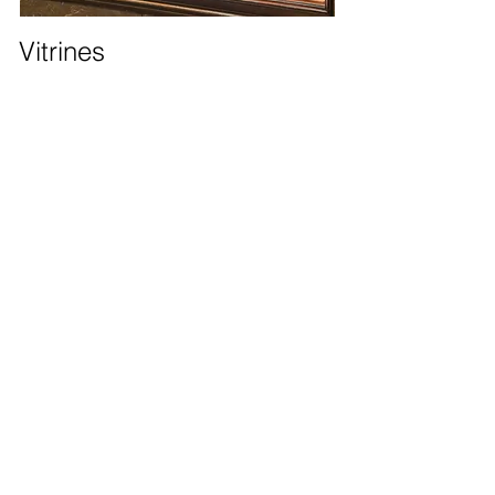
Vitrines